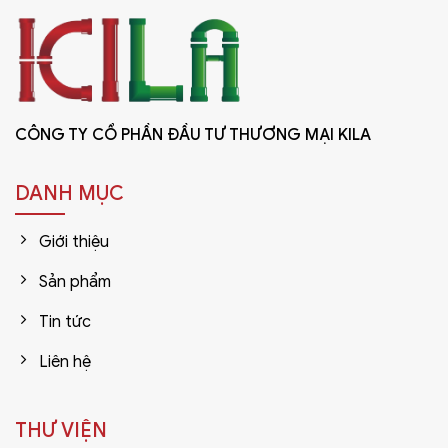
CÔNG TY CỔ PHẦN ĐẦU TƯ THƯƠNG MẠI KILA
DANH MỤC
Giới thiệu
Sản phẩm
Tin tức
Liên hệ
THƯ VIỆN