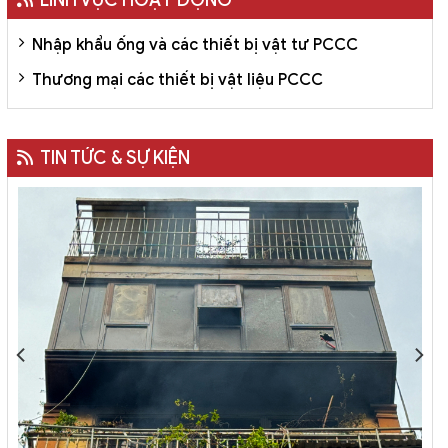
Nhập khẩu ống và các thiết bị vật tư PCCC
Thương mại các thiết bị vật liệu PCCC
TIN TỨC & SỰ KIỆN