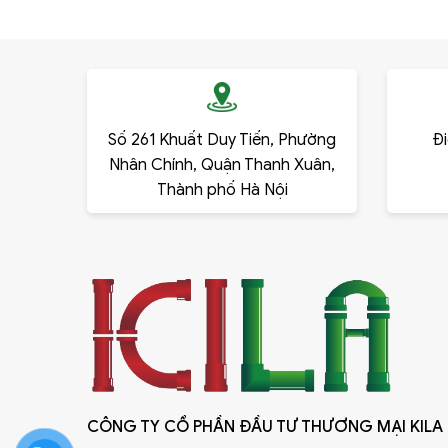
Số 261 Khuất Duy Tiến, Phường
Đi
Nhân Chính, Quận Thanh Xuân,
Thành phố Hà Nội
CÔNG TY CỔ PHẦN ĐẦU TƯ THƯƠNG MẠI KILA