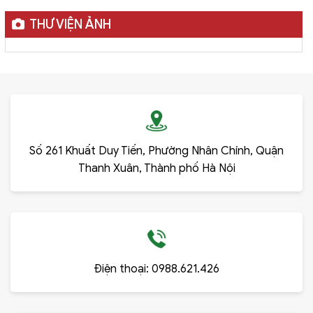
THƯ VIỆN ẢNH
Số 261 Khuất Duy Tiến, Phường Nhân Chính, Quận
Thanh Xuân, Thành phố Hà Nội
Điện thoại:
0988.621.426