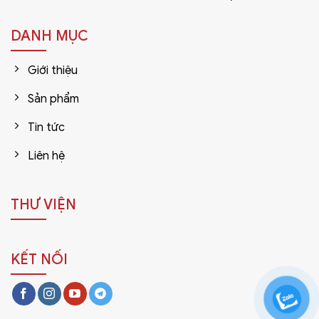
DANH MỤC
Giới thiệu
Sản phẩm
Tin tức
Liên hệ
THƯ VIỆN
KẾT NỐI