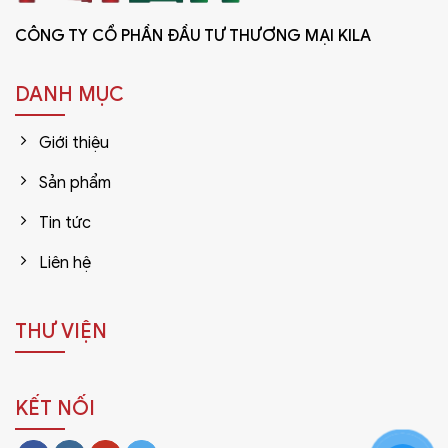
CÔNG TY CỔ PHẦN ĐẦU TƯ THƯƠNG MẠI KILA
DANH MỤC
Giới thiệu
Sản phẩm
Tin tức
Liên hệ
THƯ VIỆN
KẾT NỐI