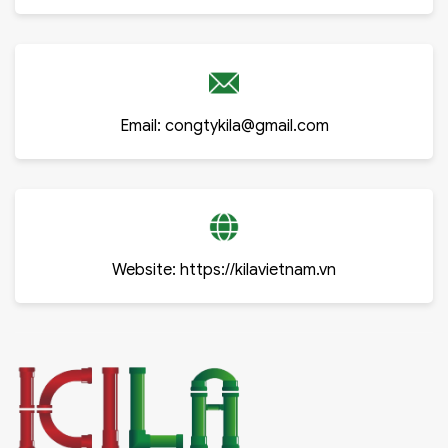
Email:
congtykila@gmail.com
Website:
https://kilavietnam.vn